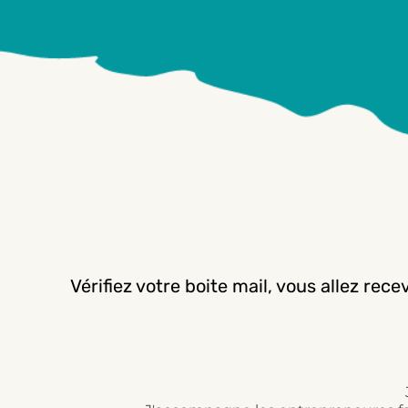
Vérifiez votre boite mail, vous allez rec