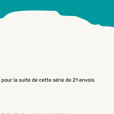
 pour la suite de cette série de 21 envois
.