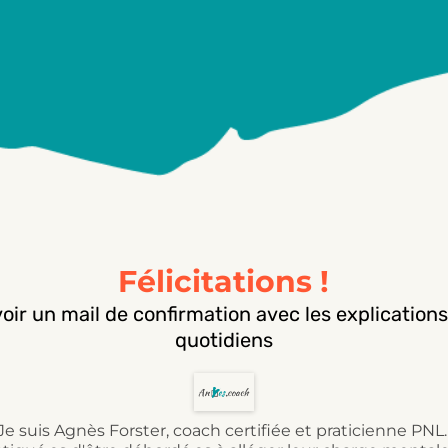
Félicitations !
evoir un mail de confirmation avec les explications
quotidiens
Je suis Agnès Forster, coach certifiée et praticienne PNL