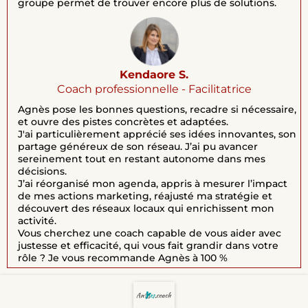
groupe permet de trouver encore plus de solutions.
Kendaore S.
Coach professionnelle - Facilitatrice
Agnès pose les bonnes questions, recadre si nécessaire,
et ouvre des pistes concrètes et adaptées.
J'ai particulièrement apprécié ses idées innovantes, son
partage généreux de son réseau. J’ai pu avancer
sereinement tout en restant autonome dans mes
décisions.
J’ai réorganisé mon agenda, appris à mesurer l’impact
de mes actions marketing, réajusté ma stratégie et
découvert des réseaux locaux qui enrichissent mon
activité.
Vous cherchez une coach capable de vous aider avec
justesse et efficacité, qui vous fait grandir dans votre
rôle ? Je vous recommande Agnès à 100 %