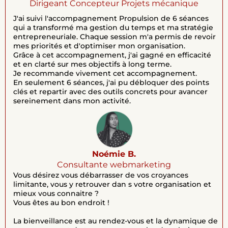
Dirigeant Concepteur Projets mécanique
J'ai suivi l'accompagnement Propulsion de 6 séances
qui a transformé ma gestion du temps et ma stratégie
entrepreneuriale. Chaque session m'a permis de revoir
mes priorités et d'optimiser mon organisation.
Grâce à cet accompagnement, j'ai gagné en efficacité
et en clarté sur mes objectifs à long terme.
Je recommande vivement cet accompagnement.
En seulement 6 séances, j'ai pu débloquer des points
clés et repartir avec des outils concrets pour avancer
sereinement dans mon activité.
Noémie B.
Consultante webmarketing
Vous désirez vous débarrasser de vos croyances
limitante, vous y retrouver dan s votre organisation et
mieux vous connaitre ?
Vous êtes au bon endroit !
La bienveillance est au rendez-vous et la dynamique de