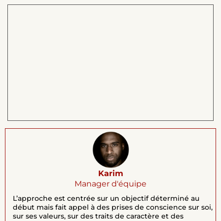
Karim
Manager d'équipe
L’approche est centrée sur un objectif déterminé au
début mais fait appel à des prises de conscience sur soi,
sur ses valeurs, sur des traits de caractère et des