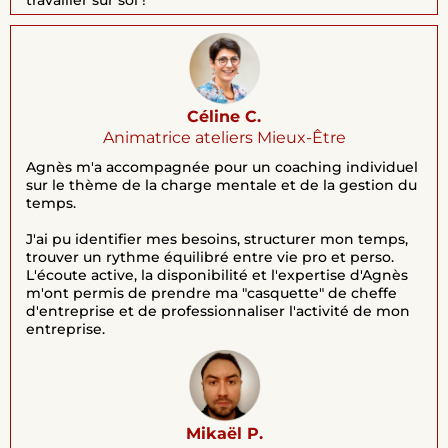
travailler sur soi !
Céline C.
Animatrice ateliers Mieux-Être
Agnès m'a accompagnée pour un coaching individuel
sur le thème de la charge mentale et de la gestion du
temps.
J'ai pu identifier mes besoins, structurer mon temps,
trouver un rythme équilibré entre vie pro et perso.
L'écoute active, la disponibilité et l'expertise d'Agnès
m'ont permis de prendre ma "casquette" de cheffe
d'entreprise et de professionnaliser l'activité de mon
entreprise.
Mikaël P.