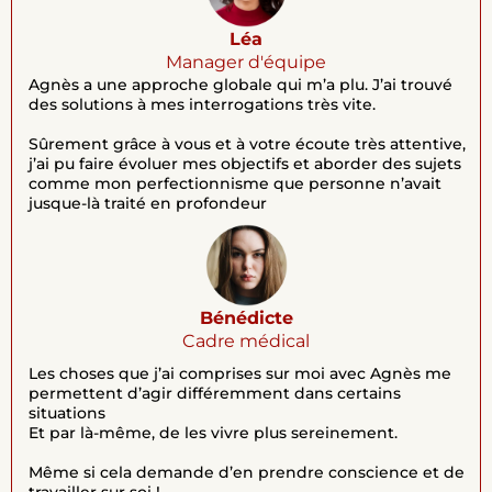
Léa
Manager d'équipe
Agnès a une approche globale qui m’a plu. J’ai trouvé
des solutions à mes interrogations très vite.
Sûrement grâce à vous et à votre écoute très attentive,
j’ai pu faire évoluer mes objectifs et aborder des sujets
comme mon perfectionnisme que personne n’avait
jusque-là traité en profondeur
Bénédicte
Cadre médical
Les choses que j’ai comprises sur moi avec Agnès me
permettent d’agir différemment dans certains
situations
Et par là-même, de les vivre plus sereinement.
Même si cela demande d’en prendre conscience et de