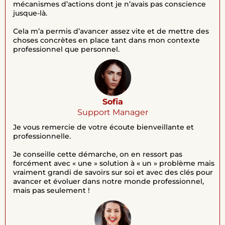
mécanismes d’actions dont je n’avais pas conscience
jusque-là.
Cela m’a permis d’avancer assez vite et de mettre des
choses concrètes en place tant dans mon contexte
professionnel que personnel.
Sofia
Support Manager
Je vous remercie de votre écoute bienveillante et
professionnelle.
Je conseille cette démarche, on en ressort pas
forcément avec « une » solution à « un » problème mais
vraiment grandi de savoirs sur soi et avec des clés pour
avancer et évoluer dans notre monde professionnel,
mais pas seulement !