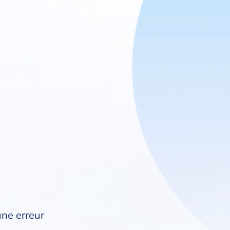
une erreur