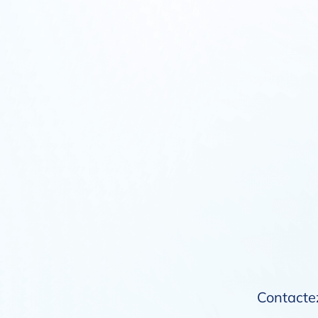
Contactez