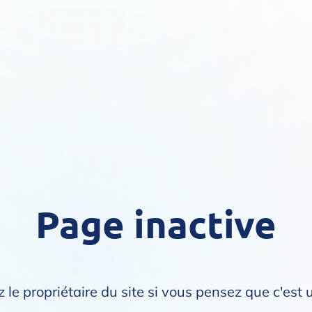
Page inactive
 le propriétaire du site si vous pensez que c'est 