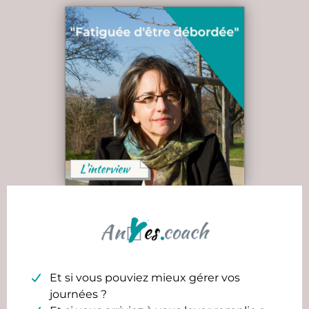
Et si vous pouviez mieux gérer vos
journées ?