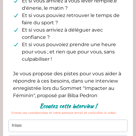
Et si vous arriviez à vous lever remplie.e
d'énerie, le matin ?
Et si vous pouviez retrouver le temps de
faire du sport ?
Et si vous arriviez à déléguer avec
confiance ?
Et si vous pouvoiez prendre une heure
pour vous ; et rien que pour vous, sans
culpabiliser !
Je vous propose des pistes pour vous aider à
répondre à ces besoins, dans une interview
enregistrée lors du Sommet "Impacter au
Féminin", proposé par Biba Pedron
Ecoutez cette interview !
Entrez vos coordonnées et votre adresse email et consultez la vidéo