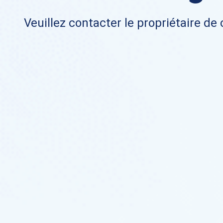
Veuillez contacter le propriétaire de 