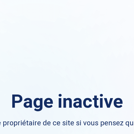
Page inactive
 propriétaire de ce site si vous pensez qu'