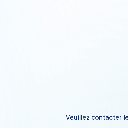
Veuillez contacter le