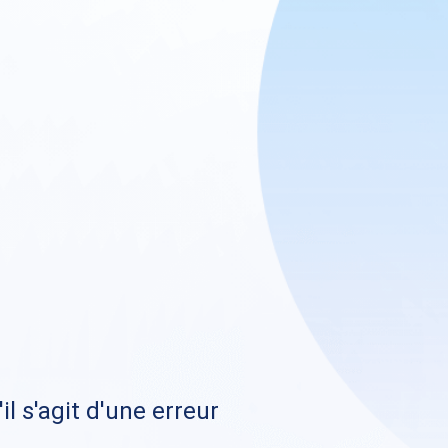
il s'agit d'une erreur